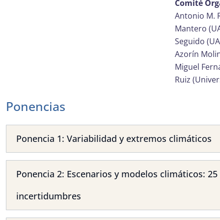
Comité Org
Antonio M. 
Mantero (UA
Seguido (UA)
Azorín Molin
Miguel Fern
Ruiz (Univer
Ponencias
Ponencia 1: Variabilidad y extremos climáticos
Ponencia 2: Escenarios y modelos climáticos: 25
incertidumbres