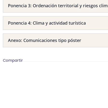
Ponencia 3: Ordenación territorial y riesgos clim
Ponencia 4: Clima y actividad turística
Anexo: Comunicaciones tipo póster
Compartir