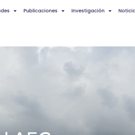
ades
Publicaciones
Investigación
Notici