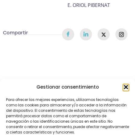
E. ORIOL PIBERNAT
Compartir
Gestionar consentimiento
Para ofrecer las mejores experiencias, utilizamos tecnologías
como las cookies para almacenar y/o acceder a la información
del dispositivo. El consentimiento de estas tecnologías nos
permitirá procesar datos como el comportamiento de
navegación o las identificaciones únicas en este sitio. No
consentir o retirar el consentimiento, puede afectar negativamente
a ciertas características y funciones.
Aviso Legal
Política de Privacidad