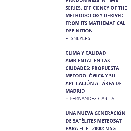
RANDOMNESS IN TIME
SERIES. EFFICIENCY OF THE
METHODOLOGY DERIVED
FROM ITS MATHEMATICAL
DEFINITION
R. SNEYERS
CLIMA Y CALIDAD
AMBIENTAL EN LAS
CIUDADES: PROPUESTA
METODOLÓGICA Y SU
APLICACIÓN AL ÁREA DE
MADRID
F. FERNÁNDEZ GARCÍA
UNA NUEVA GENERACIÓN
DE SATÉLITES METEOSAT
PARA EL EL 2000: MSG