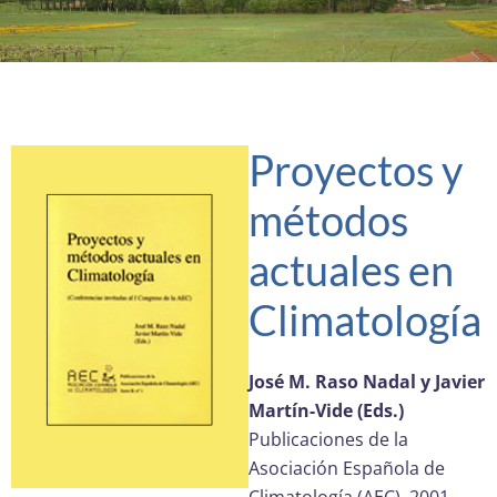
Proyectos y
métodos
actuales en
Climatología
José M. Raso Nadal y Javier
Martín-Vide (Eds.)
Publicaciones de la
Asociación Española de