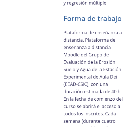
y regresión múltiple
Forma de trabajo
Plataforma de enseñanza a
distancia. Plataforma de
enseñanza a distancia
Moodle del Grupo de
Evaluación de la Erosión,
Suelo y Agua de la Estación
Experimental de Aula Dei
(EEAD-CSIC), con una
duración estimada de 40 h.
En la fecha de comienzo del
curso se abrirá el acceso a
todos los inscritos. Cada
semana (durante cuatro