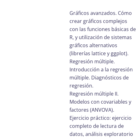
Gráficos avanzados. Cómo
crear gráficos complejos
con las funciones básicas de
R, y utilización de sistemas
gráficos alternativos
(librerías lattice y ggplot).
Regresión múltiple.
Introducción a la regresión
múltiple. Diagnósticos de
regresión.
Regresión múltiple II.
Modelos con covariables y
factores (ANVOVA).
Ejercicio práctico: ejercicio
completo de lectura de
datos, análisis exploratorio