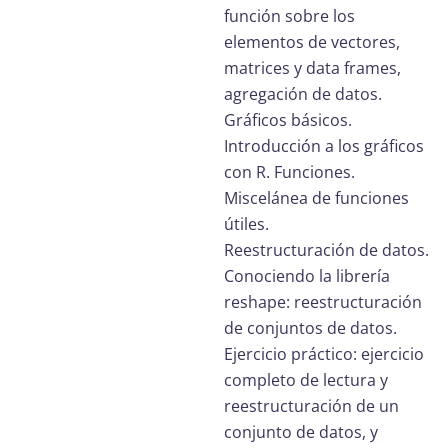
función sobre los
elementos de vectores,
matrices y data frames,
agregación de datos.
Gráficos básicos.
Introducción a los gráficos
con R. Funciones.
Miscelánea de funciones
útiles.
Reestructuración de datos.
Conociendo la librería
reshape: reestructuración
de conjuntos de datos.
Ejercicio práctico: ejercicio
completo de lectura y
reestructuración de un
conjunto de datos, y