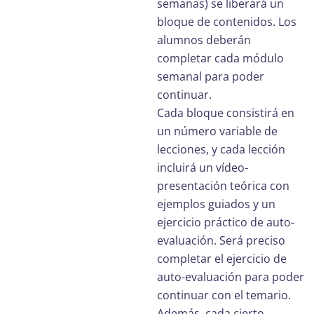
semanas) se liberará un
bloque de contenidos. Los
alumnos deberán
completar cada módulo
semanal para poder
continuar.
Cada bloque consistirá en
un número variable de
lecciones, y cada lección
incluirá un vídeo-
presentación teórica con
ejemplos guiados y un
ejercicio práctico de auto-
evaluación. Será preciso
completar el ejercicio de
auto-evaluación para poder
continuar con el temario.
Además, cada cierto