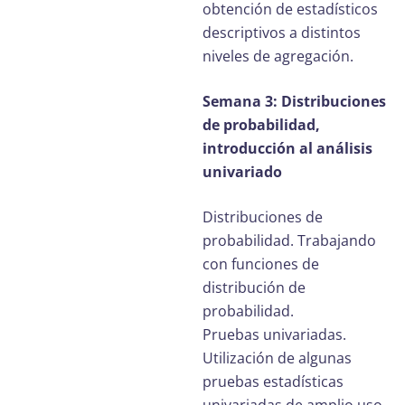
obtención de estadísticos
descriptivos a distintos
niveles de agregación.
Semana 3: Distribuciones
de probabilidad,
introducción al análisis
univariado
Distribuciones de
probabilidad. Trabajando
con funciones de
distribución de
probabilidad.
Pruebas univariadas.
Utilización de algunas
pruebas estadísticas