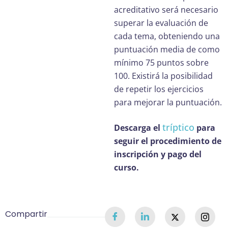
acreditativo será necesario
superar la evaluación de
cada tema, obteniendo una
puntuación media de como
mínimo 75 puntos sobre
100. Existirá la posibilidad
de repetir los ejercicios
para mejorar la puntuación.
tríptico
Descarga el
para
seguir el procedimiento de
inscripción y pago del
curso.
Compartir