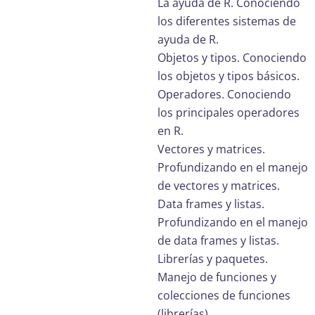
La ayuda de R. Conociendo
los diferentes sistemas de
ayuda de R.
Objetos y tipos. Conociendo
los objetos y tipos básicos.
Operadores. Conociendo
los principales operadores
en R.
Vectores y matrices.
Profundizando en el manejo
de vectores y matrices.
Data frames y listas.
Profundizando en el manejo
de data frames y listas.
Librerías y paquetes.
Manejo de funciones y
colecciones de funciones
(librerías).