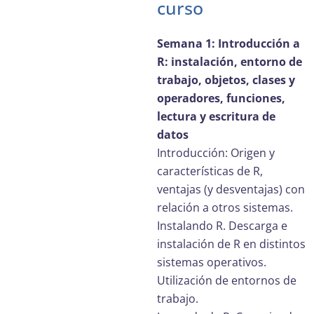
curso
Semana 1: Introducción a
R: instalación, entorno de
trabajo, objetos, clases y
operadores, funciones,
lectura y escritura de
datos
Introducción: Origen y
características de R,
ventajas (y desventajas) con
relación a otros sistemas.
Instalando R. Descarga e
instalación de R en distintos
sistemas operativos.
Utilización de entornos de
trabajo.