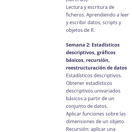
Lectura y escritura de
ficheros. Aprendiendo a leer
y escribir datos, scripts y
objetos de R.
Semana 2: Estadísticos
descriptivos, gráficos
básicos, recursión,
reestructuración de datos
Estadísticos descriptivos.
Obtener estadísticos
descriptivos univariados
básicos a partir de un
conjunto de datos.
Aplicar funciones sobre las
dimensiones de un objeto.
Recursión: aplicar una