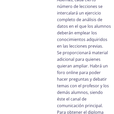
número de lecciones se
intercalará un ejercicio
completo de análisis de
datos en el que los alumnos
deberán emplear los
conocimientos adquiridos
en las lecciones previas.
Se proporcionará material
adicional para quienes
quieran ampliar. Habrá un
foro online para poder
hacer preguntas y debatir
temas con el profesor y los
demás alumnos, siendo
éste el canal de
comunicación principal.
Para obtener el diploma