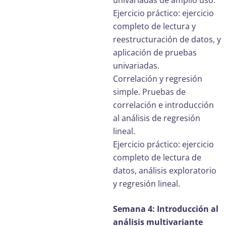
univariadas de amplio uso.
Ejercicio práctico: ejercicio
completo de lectura y
reestructuración de datos, y
aplicación de pruebas
univariadas.
Correlación y regresión
simple. Pruebas de
correlación e introducción
al análisis de regresión
lineal.
Ejercicio práctico: ejercicio
completo de lectura de
datos, análisis exploratorio
y regresión lineal.
Semana 4: Introducción al
análisis multivariante