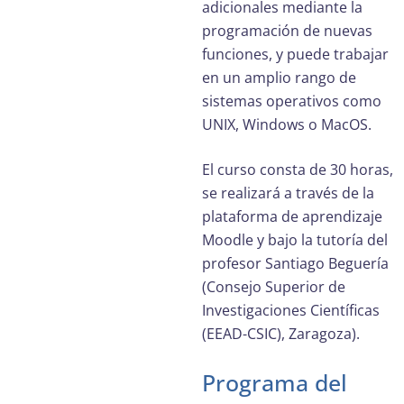
adicionales mediante la
programación de nuevas
funciones, y puede trabajar
en un amplio rango de
sistemas operativos como
UNIX, Windows o MacOS.
El curso consta de 30 horas,
se realizará a través de la
plataforma de aprendizaje
Moodle y bajo la tutoría del
profesor Santiago Beguería
(Consejo Superior de
Investigaciones Científicas
(EEAD-CSIC), Zaragoza).
Programa del