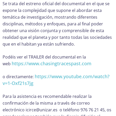
Se trata del estreno oficial del documental en el que se
expone la complejidad que supone el abordar esta
temática de investigación, mostrando diferentes
disciplinas, métodos y enfoques, para al final poder
obtener una visión conjunta y comprensible de esta
realidad que el planeta y por tanto todas las sociedades
que en el habitan ya están sufriendo.
Podéis ver el TRAILER del documental en la
https://www.chasingtracespast.com
web
https://www.youtube.com/watch?
o directamente:
v=1-Oxf21s7jg
Para la asistencia es recomendable realizar la
confirmación de la misma a través de correo
electrónico icirce@unizar.es o teléfono 976 76 21 45, os