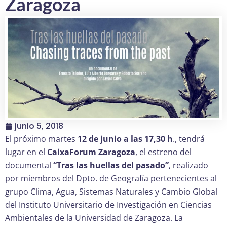
Zaragoza
junio 5, 2018
El próximo martes
12 de junio a las 17,30 h
., tendrá
lugar en el
CaixaForum Zaragoza
, el estreno del
documental
“Tras las huellas del pasado”
, realizado
por miembros del Dpto. de Geografía pertenecientes al
grupo Clima, Agua, Sistemas Naturales y Cambio Global
del Instituto Universitario de Investigación en Ciencias
Ambientales de la Universidad de Zaragoza. La