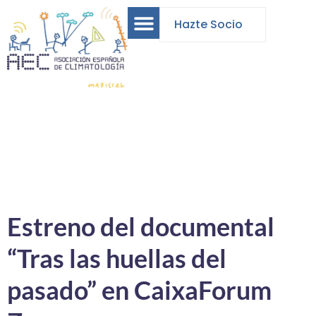
Hazte Socio
Estreno del documental
“Tras las huellas del
pasado” en CaixaForum