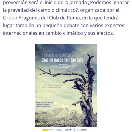
proyección será el inicio de la Jornada ¿Podemos ignorar
la gravedad del cambio climático?, organizada por el
Grupo Aragonés del Club de Roma, en la que tendrá
lugar también un pequeño debate con varios expertos
internacionales en cambio climático y sus efectos.